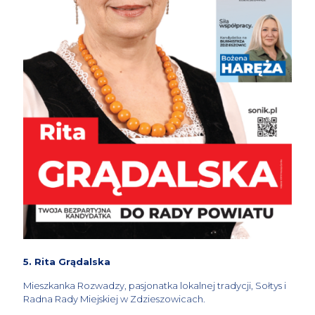
5. Rita Grądalska
Mieszkanka Rozwadzy, pasjonatka lokalnej tradycji, Sołtys i
Radna Rady Miejskiej w Zdzieszowicach.