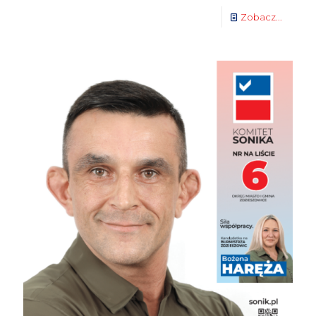
Zobacz...