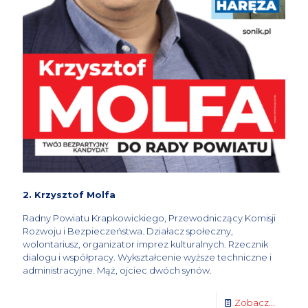
2. Krzysztof Molfa
Radny Powiatu Krapkowickiego, Przewodniczący Komisji
Rozwoju i Bezpieczeństwa. Działacz społeczny,
wolontariusz, organizator imprez kulturalnych. Rzecznik
dialogu i współpracy. Wykształcenie wyższe techniczne i
administracyjne. Mąż, ojciec dwóch synów.
Zobacz...