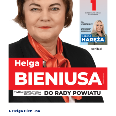
1. Helga Bieniusa