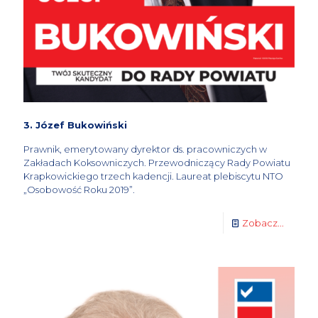
3. Józef Bukowiński
Prawnik, emerytowany dyrektor ds. pracowniczych w
Zakładach Koksowniczych. Przewodniczący Rady Powiatu
Krapkowickiego trzech kadencji. Laureat plebiscytu NTO
„Osobowość Roku 2019”.
Zobacz...