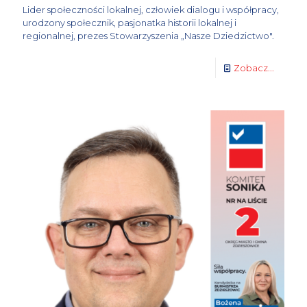
Lider społeczności lokalnej, człowiek dialogu i współpracy,
urodzony społecznik, pasjonatka historii lokalnej i
regionalnej, prezes Stowarzyszenia „Nasze Dziedzictwo".
Zobacz...