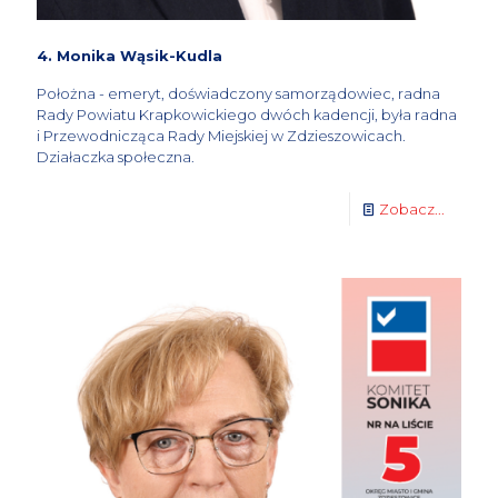
4. Monika Wąsik-Kudla
Położna - emeryt, doświadczony samorządowiec, radna
Rady Powiatu Krapkowickiego dwóch kadencji, była radna
i Przewodnicząca Rady Miejskiej w Zdzieszowicach.
Działaczka społeczna.
Zobacz...