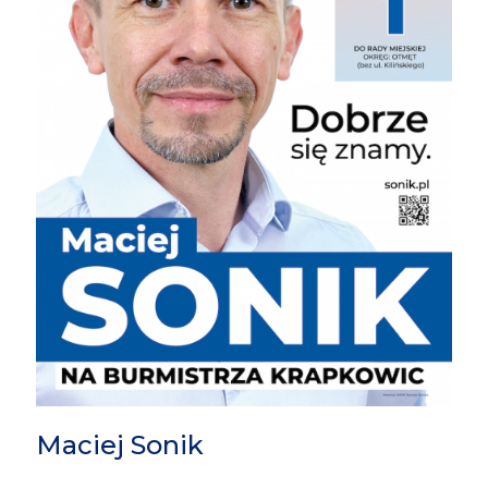
Maciej Sonik