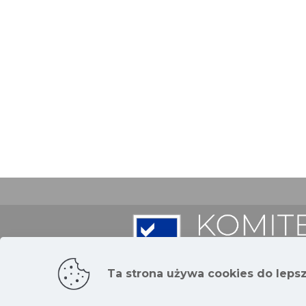
Ta strona używa cookies do leps